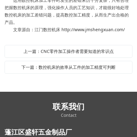
运用数控机床加工零件时发生的差错来历十分复杂，只有合理
把握数控机床的原理，强化操作人员的工艺知识，才能很好地处理
数控机床的加工差错问题，提高数控加工精度，从而生产出合格的
产品。
文章源自：江门数控机床
http://www.jmshengxuan.com/
上一篇：CNC零件加工操作者需要知道的常识点
下一篇：数控机床的效率从工件的加工精度可判断
联系我们
Contact
蓬江区盛轩五金制品厂