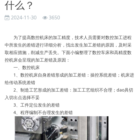
什么？
2024-11-30
3650
为了提高数控机床的加工精度，技术人员需要对数控加工进程
中所发生的差错进行详细分析，找出发生加工差错的原因，及时采
取相应措施，削减生产丢失。下面小编整理了数控车床和高精度数
控机床会呈现的加工差错及原因：
一、数控机床
1、数控机床自身差错形成的加工差错：操控系统差错；机床进
给传动系统差错
2、制造工艺形成的加工差错：加工工艺组织不合理；dao具切
入切出点选择不妥
3、工件定位发生的差错
4、程序编制不合理发生的差错