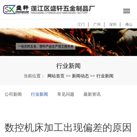
|
|
|
江门
广州
深圳
佛山
行业新闻
网站首页
新闻动态
行业新闻
当前位置：
>>
>>
公司新闻
行业新闻
常见问题
最新资讯
数控机床加工出现偏差的原因