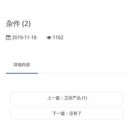
杂件 (2)
2019-11-18
1162
详细内容
上一篇：卫浴产品 (1)
下一篇：没有了