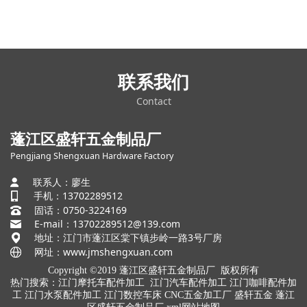
联系我们
Contact
蓬江区盛轩五金制品厂
Pengjiang Shengxuan Hardware Factory
联系人：廖生
手机：13702289512
固话：0750-3224169
E-mail：13702289512@139.com
地址：江门市蓬江区棠下镇步岭一路3号厂房
网址：
www.jmshengxuan.com
Copyright ©2019 蓬江区盛轩五金制品厂 版权所有
热门搜索：
江门摩托车配件加工
江门汽车配件加工 江门咖啡配件加
工 江门水泵配件加工 江门数控车床 CNC五金加工厂 盛轩五金 蓬江